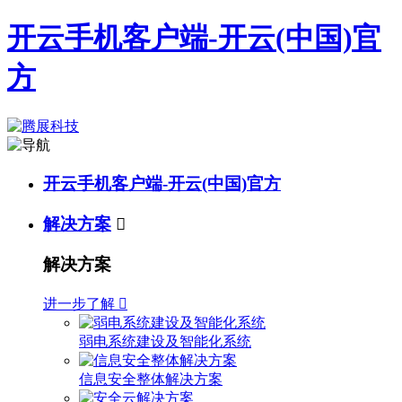
开云手机客户端-开云(中国)官
方
开云手机客户端-开云(中国)官方
解决方案

解决方案
进一步了解

弱电系统建设及智能化系统
信息安全整体解决方案