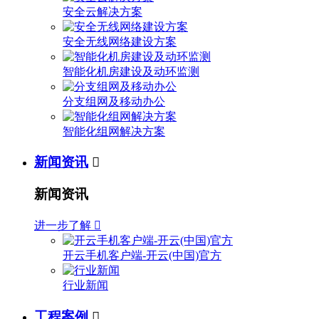
安全云解决方案
安全无线网络建设方案
智能化机房建设及动环监测
分支组网及移动办公
智能化组网解决方案
新闻资讯

新闻资讯
进一步了解

开云手机客户端-开云(中国)官方
行业新闻
工程案例
