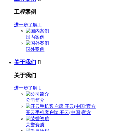
工程案例
进一步了解

国内案例
国外案例
关于我们

关于我们
进一步了解

公司简介
开云手机客户端-开云(中国)官方
荣誉资质