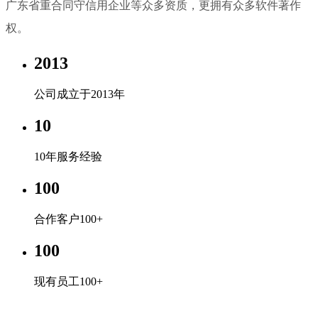
广东省重合同守信用企业等众多资质，更拥有众多软件著作
权。
2013
公司成立于2013年
10
10年服务经验
100
合作客户100+
100
现有员工100+
开云手机客户端-开云(中国)官