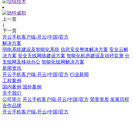
上一页
1
下一页
开云手机客户端-开云(中国)官方
解决方案
弱电系统建设及智能化系统
信息安全整体解决方案
安全云解
决方案
安全无线网络建设方案
智能化机房建设及动环监测
分
支组网及移动办公
智能化组网解决方案
新闻资讯
开云手机客户端-开云(中国)官方
行业新闻
工程案例
国内案例
国外案例
关于我们
公司简介
开云手机客户端-开云(中国)官方
荣誉资质
发展历程
合作品牌
开云手机客户端-开云(中国)官方
开云手机客户端-开云(中国)官方