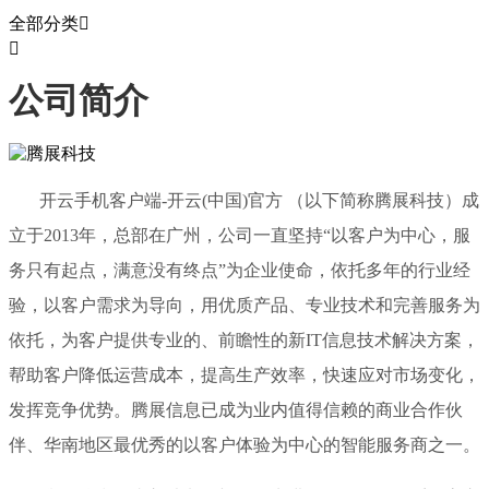
全部分类


公司简介
开云手机客户端-开云(中国)官方 （以下简称腾展科技）成
立于2013年，总部在广州，公司一直坚持“以客户为中心，服
务只有起点，满意没有终点”为企业使命，依托多年的行业经
验，以客户需求为导向，用优质产品、专业技术和完善服务为
依托，为客户提供专业的、前瞻性的新IT信息技术解决方案，
帮助客户降低运营成本，提高生产效率，快速应对市场变化，
发挥竞争优势。腾展信息已成为业内值得信赖的商业合作伙
伴、华南地区最优秀的以客户体验为中心的智能服务商之一。